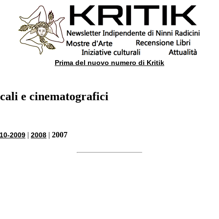
Prima del nuovo numero di Kritik
icali e cinematografici
|
|
2007
10-2009
2008